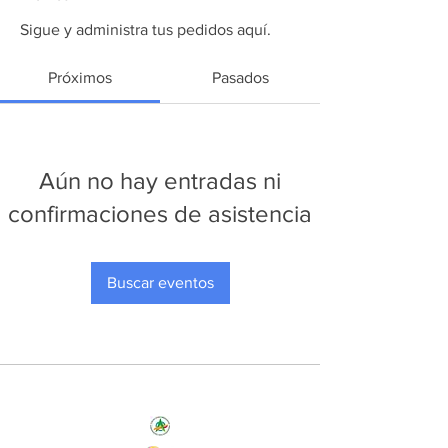
Sigue y administra tus pedidos aquí.
Próximos
Pasados
Aún no hay entradas ni
confirmaciones de asistencia
Buscar eventos
Nos Initiatives