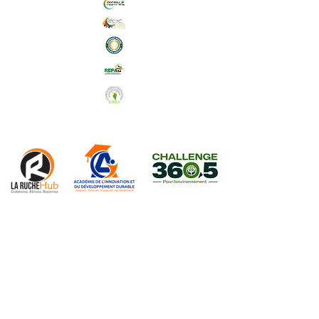
Abonnez-vous à notre Newsletter