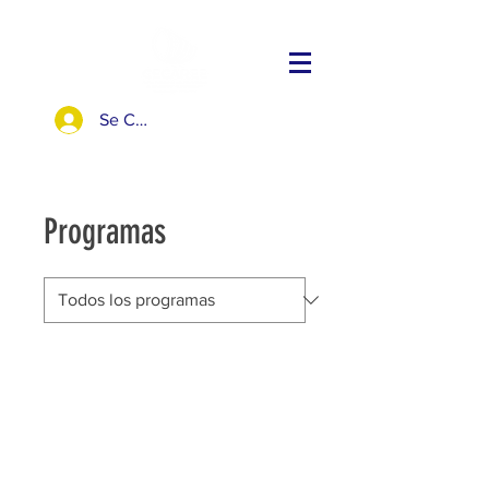
Se Connecter
Programas