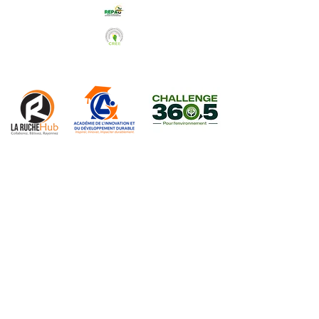
Abonnez-vous à notre Newsletter