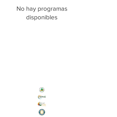
No hay programas
disponibles
Nos Initiatives