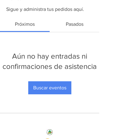
Sigue y administra tus pedidos aquí.
Próximos
Pasados
Aún no hay entradas ni
confirmaciones de asistencia
Buscar eventos
Nos Initiatives