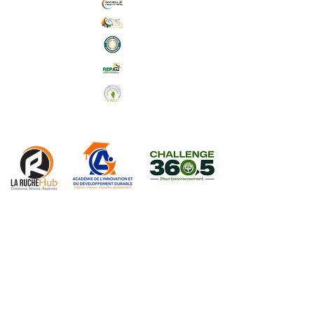
Abonnez-vous à notre Newsletter