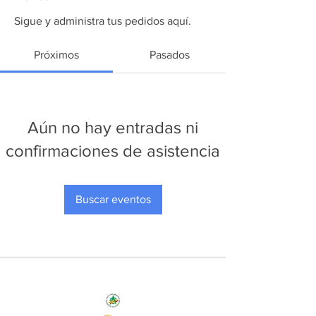
Sigue y administra tus pedidos aquí.
Próximos
Pasados
Aún no hay entradas ni
confirmaciones de asistencia
Buscar eventos
Nos Initiatives