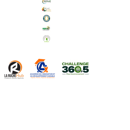
Abonnez-vous à notre Newsletter