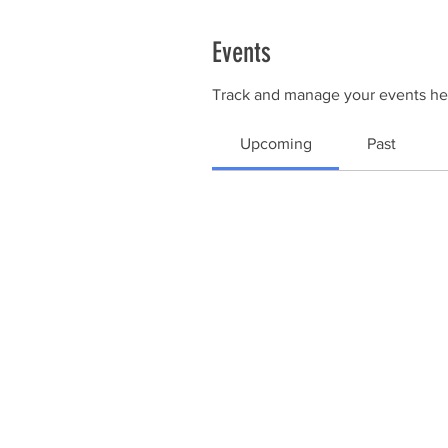
Events
Track and manage your events he
Upcoming
Past