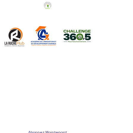
Abonnez-vous à notre Newsletter
Abonnez Maintenant