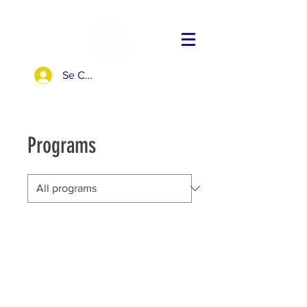
Se Connecter
Programs