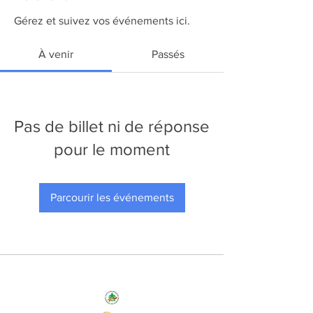
Gérez et suivez vos événements ici.
À venir
Passés
Pas de billet ni de réponse
pour le moment
Parcourir les événements
Nos Initiatives