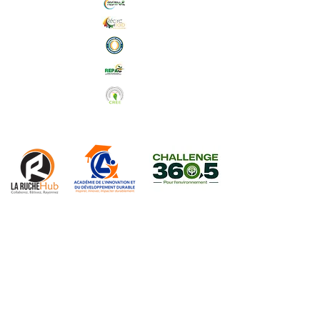
Abonnez-vous à notre Newsletter