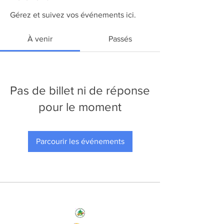
Gérez et suivez vos événements ici.
À venir
Passés
Pas de billet ni de réponse
pour le moment
Parcourir les événements
Nos Initiatives