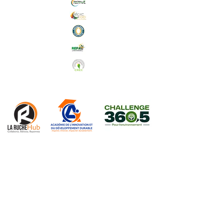
Abonnez-vous à notre Newsletter