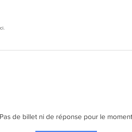
ci.
Pas de billet ni de réponse pour le momen