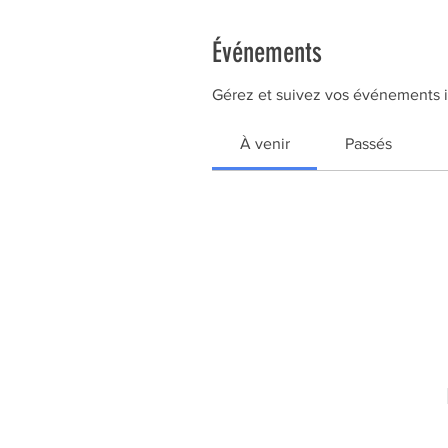
Événements
Gérez et suivez vos événements i
À venir
Passés