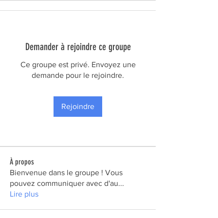
Demander à rejoindre ce groupe
Ce groupe est privé. Envoyez une
demande pour le rejoindre.
Rejoindre
À propos
Bienvenue dans le groupe ! Vous
pouvez communiquer avec d'au
...
Lire plus