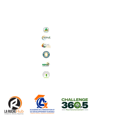
Nos Initiatives