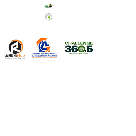
Abonnez-vous à notre Newsletter