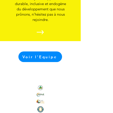
durable, inclusive et endogène
du développement que nous
prônons, n'hésitez pas à nous
rejoindre.
Voir l'Equipe
Nos Initiatives