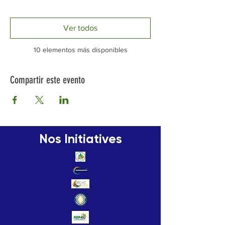
Ver todos
10 elementos más disponibles
Compartir este evento
Nos Initiatives