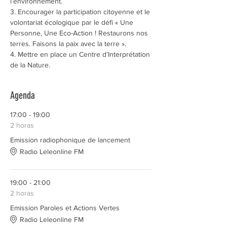
l’environnement.
3. Encourager la participation citoyenne et le 
volontariat écologique par le défi « Une 
Personne, Une Eco-Action ! Restaurons nos 
terres. Faisons la paix avec la terre ».
4. Mettre en place un Centre d’Interprétation 
de la Nature.
Agenda
17:00 - 19:00
2 horas
Emission radiophonique de lancement
Radio Leleonline FM
19:00 - 21:00
2 horas
Emission Paroles et Actions Vertes
Radio Leleonline FM