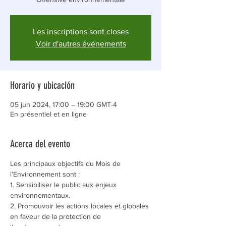
Les inscriptions sont closes
Voir d'autres événements
Horario y ubicación
05 jun 2024, 17:00 – 19:00 GMT-4
En présentiel et en ligne
Acerca del evento
Les principaux objectifs du Mois de 
l’Environnement sont :
1. Sensibiliser le public aux enjeux 
environnementaux.
2. Promouvoir les actions locales et globales 
en faveur de la protection de 