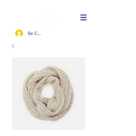
Se Connecter