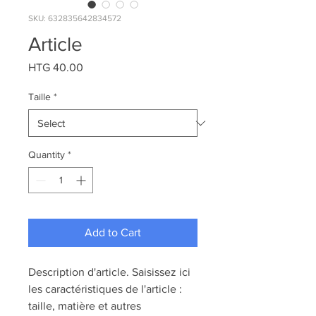
SKU: 632835642834572
Article
Price
HTG 40.00
Taille
*
Quantity
*
Add to Cart
Description d'article. Saisissez ici 
les caractéristiques de l'article : 
taille, matière et autres 