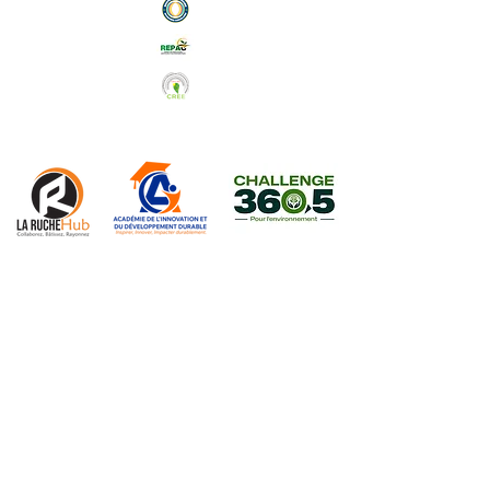
Abonnez-vous à notre Newsletter