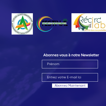
Abonnez-vous à notre Newsletter
Abonnez Maintenant