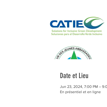
Date et Lieu
Jun 23, 2024, 7:00 PM – 9
En présentiel et en ligne