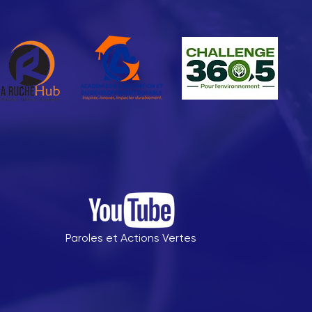
Paroles et Actions Vertes