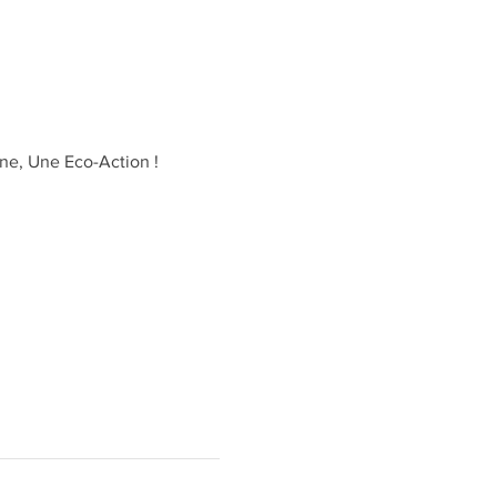
nne, Une Eco-Action ! 