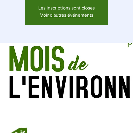
Les inscriptions sont closes
Voir d'autres événements