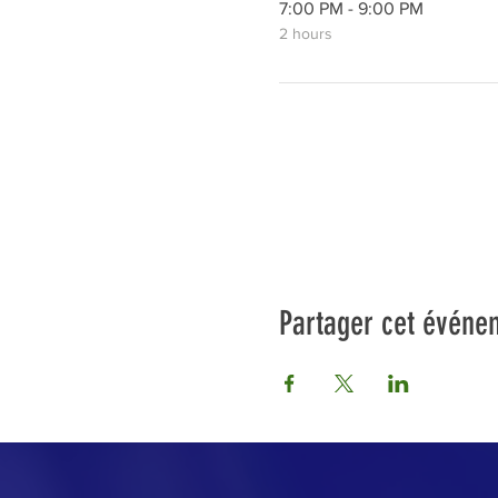
7:00 PM - 9:00 PM
2 hours
Partager cet événe