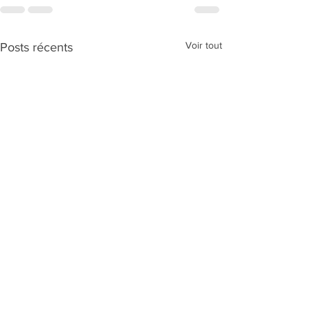
Voir tout
Posts récents