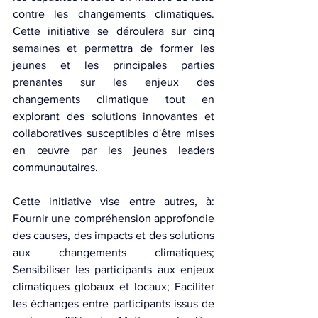
contre les changements climatiques. 
Cette initiative se déroulera sur cinq 
semaines et permettra de former les 
jeunes et les principales parties 
prenantes sur les enjeux des 
changements climatique tout en 
explorant des solutions innovantes et 
collaboratives susceptibles d'être mises 
en œuvre par les jeunes leaders 
communautaires.
Cette initiative vise entre autres, à: 
Fournir une compréhension approfondie 
des causes, des impacts et des solutions 
aux changements climatiques; 
Sensibiliser les participants aux enjeux 
climatiques globaux et locaux; Faciliter 
les échanges entre participants issus de  