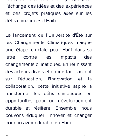
l'échange des idées et des expériences 
et des projets pratiques axés sur les 
défis climatiques d'Haïti.
Le lancement de l'Université d'Été sur 
les Changements Climatiques marque 
une étape cruciale pour Haïti dans sa 
lutte contre les impacts des 
changements climatiques. En réunissant 
des acteurs divers et en mettant l'accent 
sur l'éducation, l'innovation et la 
collaboration, cette initiative aspire à 
transformer les défis climatiques en 
opportunités pour un développement 
durable et résilient. Ensemble, nous 
pouvons éduquer, innover et changer 
pour un avenir durable en Haïti.