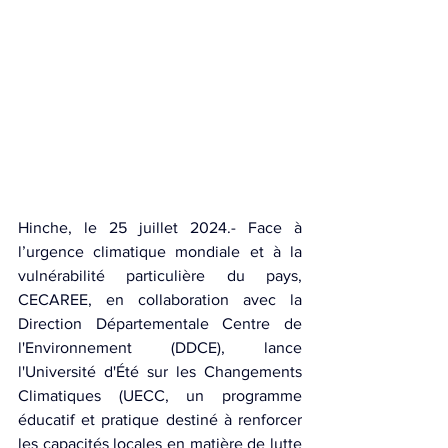
Hinche, le 25 juillet 2024.- Face à 
l’urgence climatique mondiale et à la 
vulnérabilité particulière du pays, 
CECAREE, en collaboration avec la 
Direction Départementale Centre de 
l'Environnement (DDCE), lance 
l'Université d'Été sur les Changements 
Climatiques (UECC, un programme 
éducatif et pratique destiné à renforcer 
les capacités locales en matière de lutte 