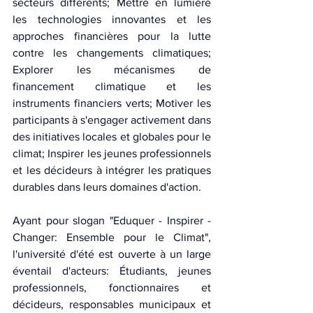
secteurs différents; Mettre en lumière 
les technologies innovantes et les 
approches financières pour la lutte 
contre les changements climatiques; 
Explorer les mécanismes de 
financement climatique et les 
instruments financiers verts; Motiver les 
participants à s'engager activement dans 
des initiatives locales et globales pour le 
climat; Inspirer les jeunes professionnels 
et les décideurs à intégrer les pratiques 
durables dans leurs domaines d'action.
Ayant pour slogan "Eduquer - Inspirer - 
Changer: Ensemble pour le Climat", 
l'université d'été est ouverte à un large 
éventail d'acteurs: Étudiants, jeunes 
professionnels, fonctionnaires et 
décideurs, responsables municipaux et 