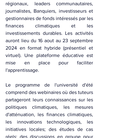
régionaux, leaders communautaires, 
journalistes, Banquiers, investisseurs et 
gestionnaires de fonds intéressés par les 
finances climatiques et les 
investissements durables. Les activités 
auront lieu du 16 aout au 23 septembre 
2024 en format hybride (présentiel et 
virtuel). Une plateforme éducative est 
mise en place pour faciliter 
l'apprentissage. 
Le programme de l'université d'été 
comprend des webinaires où des tuteurs 
partageront leurs connaissances sur les 
politiques climatiques, les mesures 
d'atténuation, les finances climatiques, 
les innovations technologiques, les 
initiatives locales; des études de cas 
réels; des discussions en groupe pour 