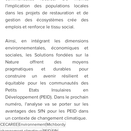
l'implication des populations locales 
dans les projets de restauration et de 
gestion des écosystèmes crée des 
emplois et renforce le tissu social.
Ainsi, en intégrant les dimensions 
environnementales, économiques et 
sociales, les Solutions fondées sur la 
Nature offrent des moyens 
pragmatiques et durables pour 
construire un avenir résilient et 
équitable pour les communautés des 
Petits Etats Insulaires en 
Développement (PEID). Dans le prochain 
numéro, l'analyse va se porter sur les 
avantages des SfN pour les PEID dans 
un contexte de changement climatique. 
CECAREE
Environnement
Michbordy
changement climatique
PEID
SfN