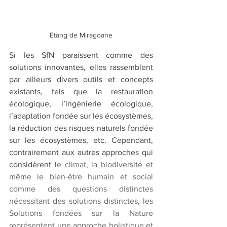
Etang de Miragoane
Si les SfN paraissent comme des 
solutions innovantes, elles rassemblent 
par ailleurs divers outils et concepts 
existants, tels que la restauration 
écologique, l’ingénierie écologique, 
l’adaptation fondée sur les écosystèmes, 
la réduction des risques naturels fondée 
sur les écosystèmes, etc. Cependant, 
contrairement aux autres approches qui 
considèrent l
e climat, la biodiversité et 
même le bien‑être humain et social 
comme des questions distinctes 
nécessitant des solutions distinctes, les 
Solutions fondées sur la Nature 
représentent une approche holistique et 