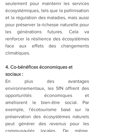
seulement pour maintenir les services 
écosystémiques, tels que la pollinisation 
et la régulation des maladies, mais aussi 
pour préserver la richesse naturelle pour 
les générations futures. Cela va 
renforcer la résilience des écosystèmes 
face aux effets des changements 
climatiques.
4. Co-bénéfices économiques et 
sociaux :
En plus des avantages 
environnementaux, les SfN offrent des 
opportunités économiques et 
améliorent le bien-être social. Par 
exemple, l'écotourisme basé sur la 
préservation des écosystèmes naturels 
peut générer des revenus pour les 
communautés locales. De même, 