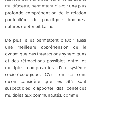
multifacette, permettant d'avoir 
une plus 
profonde compréhension de la relation 
particulière du paradigme hommes-
natures de Benoit Lallau. 
De plus, elles permettent d'avoir aussi 
une meilleure appréhension de la 
dynamique des interactions synergiques 
et des rétroactions possibles entre les 
multiples composantes d'un système 
socio-écologique. C'est en ce sens 
qu'on considère que les SfN sont 
susceptibles d'apporter des bénéfices 
multiples aux communautés, comme: