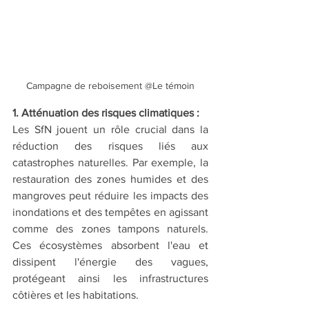
Campagne de reboisement @Le témoin
1. Atténuation des risques climatiques :
Les SfN jouent un rôle crucial dans la 
réduction des risques liés aux 
catastrophes naturelles. Par exemple, la 
restauration des zones humides et des 
mangroves peut réduire les impacts des 
inondations et des tempêtes en agissant 
comme des zones tampons naturels. 
Ces écosystèmes absorbent l'eau et 
dissipent l'énergie des vagues, 
protégeant ainsi les infrastructures 
côtières et les habitations.