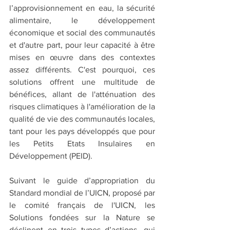
l’approvisionnement en eau, la sécurité 
alimentaire, le développement 
économique et social des communautés 
et d'autre part, pour leur capacité à être 
mises en œuvre dans des contextes 
assez différents. C'est pourquoi, 
ces 
solutions offrent une multitude de 
bénéfices, allant de l'atténuation des 
risques climatiques à l'amélioration de la 
qualité de vie des communautés locales, 
tant pour 
les pays développés que pour 
les Petits Etats Insulaires en 
Développement (PEID).
Suivant le guide d’appropriation du 
Standard mondial de l’UICN, proposé par 
le comité français de l'UICN, les 
Solutions fondées sur la Nature se 
déclinent en trois types d’actions, qui 