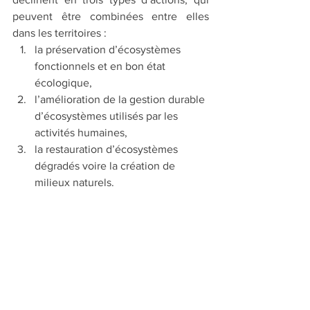
peuvent être combinées entre elles 
dans les territoires :
la préservation d’écosystèmes 
fonctionnels et en bon état 
écologique,
l’amélioration de la gestion durable 
d’écosystèmes utilisés par les 
activités humaines,
la restauration d’écosystèmes 
dégradés voire la création de 
milieux naturels.