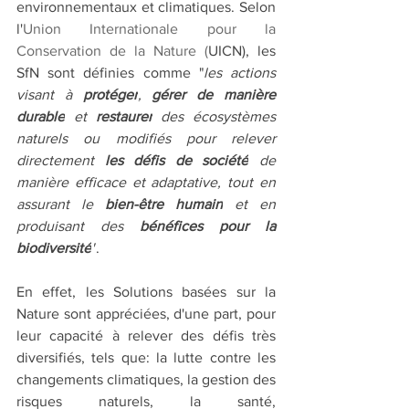
environnementaux et climatiques. Selon 
l'
Union Internationale pour la 
Conservation de la Nature (
UICN), les 
SfN sont définies comme "
les actions 
visant à 
protéger
, 
gérer de manière 
durable
 et 
restaurer
 des écosystèmes 
naturels ou modifiés pour relever 
directement 
les défis de société
 de 
manière efficace et adaptative, tout en 
assurant le 
bien-être humain
 et en 
produisant des 
bénéfices pour la 
biodiversité
"
.
En effet, les Solutions basées sur la 
Nature sont appréciées, d'une part, pour 
leur capacité à relever des défis très 
diversifiés
, tels que: 
la lutte contre les 
changements climatiques, la gestion des 
risques naturels, la santé, 