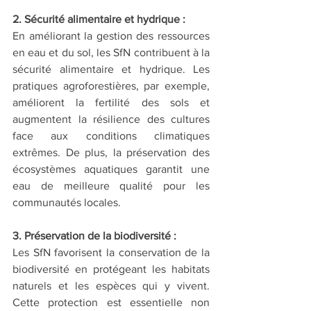
2. Sécurité alimentaire et hydrique :
En améliorant la gestion des ressources 
en eau et du sol, les SfN contribuent à la 
sécurité alimentaire et hydrique. Les 
pratiques agroforestières, par exemple, 
améliorent la fertilité des sols et 
augmentent la résilience des cultures 
face aux conditions climatiques 
extrêmes. De plus, la préservation des 
écosystèmes aquatiques garantit une 
eau de meilleure qualité pour les 
communautés locales.
3. Préservation de la biodiversité :
Les SfN favorisent la conservation de la 
biodiversité en protégeant les habitats 
naturels et les espèces qui y vivent. 
Cette protection est essentielle non 