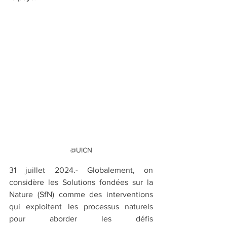
@UICN
31 juillet 2024.- Globalement, on 
considère les Solutions fondées sur la 
Nature (SfN) comme des interventions 
qui exploitent les processus naturels 
pour aborder les défis 