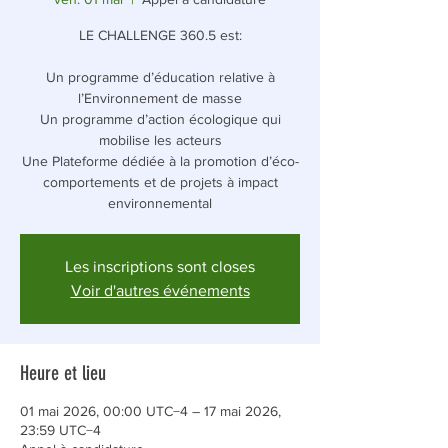
LE CHALLENGE 360.5 est:
Un programme d’éducation relative à
l’Environnement de masse
Un programme d’action écologique qui
mobilise les acteurs
Une Plateforme dédiée à la promotion d’éco-
comportements et de projets à impact
environnemental
Les inscriptions sont closes
Voir d'autres événements
Heure et lieu
01 mai 2026, 00:00 UTC−4 – 17 mai 2026,
23:59 UTC−4