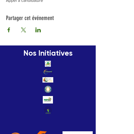
Appel à candidature
Partager cet événement
Nos Initiatives