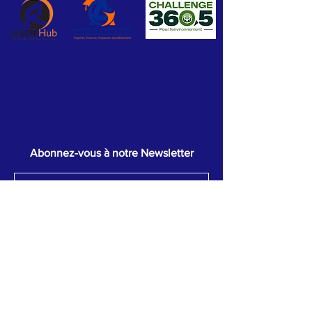
Abonnez-vous à notre Newsletter
Abonnez Maintenant