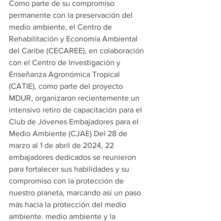
Como parte de su compromiso 
permanente con la preservación del 
medio ambiente, el Centro de 
Rehabilitación y Economía Ambiental 
del Caribe (CECAREE), en colaboración 
con el Centro de Investigación y 
Enseñanza Agronómica Tropical 
(CATIE), como parte del proyecto 
MDUR, organizaron recientemente un 
intensivo retiro de capacitación para el 
Club de Jóvenes Embajadores para el 
Medio Ambiente (CJAE) Del 28 de 
marzo al 1 de abril de 2024, 22 
embajadores dedicados se reunieron 
para fortalecer sus habilidades y su 
compromiso con la protección de 
nuestro planeta, marcando así un paso 
más hacia la protección del medio 
ambiente. medio ambiente y la 