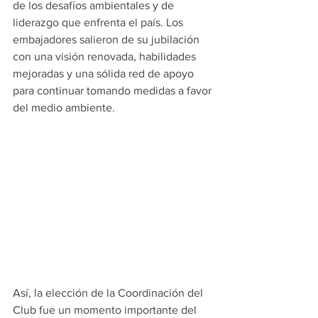
de los desafíos ambientales y de 
liderazgo que enfrenta el país. Los 
embajadores salieron de su jubilación 
con una visión renovada, habilidades 
mejoradas y una sólida red de apoyo 
para continuar tomando medidas a favor 
del medio ambiente.
Así, la elección de la Coordinación del 
Club fue un momento importante del 