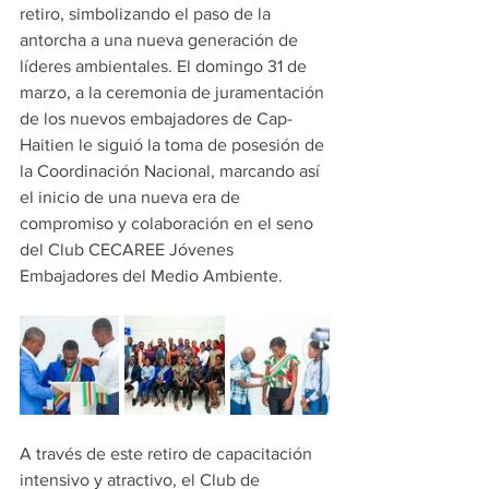
retiro, simbolizando el paso de la 
antorcha a una nueva generación de 
líderes ambientales. El domingo 31 de 
marzo, a la ceremonia de juramentación 
de los nuevos embajadores de Cap-
Haitien le siguió la toma de posesión de 
la Coordinación Nacional, marcando así 
el inicio de una nueva era de 
compromiso y colaboración en el seno 
del Club CECAREE Jóvenes 
Embajadores del Medio Ambiente.
A través de este retiro de capacitación 
intensivo y atractivo, el Club de 