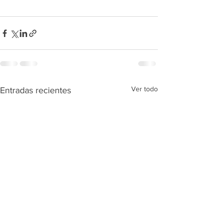
Ver todo
Entradas recientes