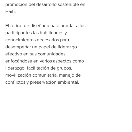
promoción del desarrollo sostenible en 
Haití.
El retiro fue diseñado para brindar a los 
participantes las habilidades y 
conocimientos necesarios para 
desempeñar un papel de liderazgo 
efectivo en sus comunidades, 
enfocándose en varios aspectos como 
liderazgo, facilitación de grupos, 
movilización comunitaria, manejo de 
conflictos y preservación ambiental.