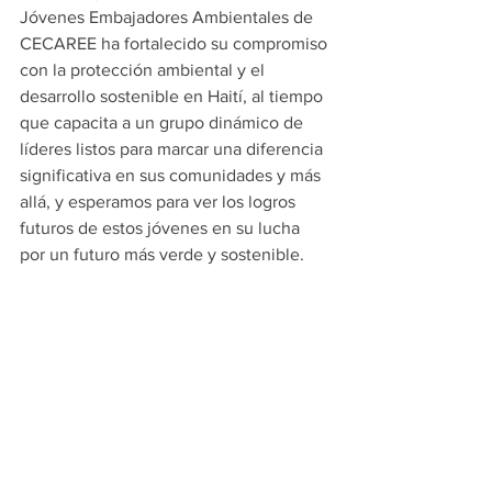
Jóvenes Embajadores Ambientales de 
CECAREE ha fortalecido su compromiso 
con la protección ambiental y el 
desarrollo sostenible en Haití, al tiempo 
que capacita a un grupo dinámico de 
líderes listos para marcar una diferencia 
significativa en sus comunidades y más 
allá, y esperamos para ver los logros 
futuros de estos jóvenes en su lucha 
por un futuro más verde y sostenible.