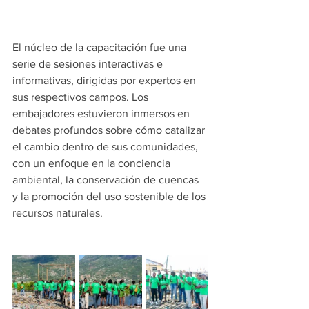
El núcleo de la capacitación fue una 
serie de sesiones interactivas e 
informativas, dirigidas por expertos en 
sus respectivos campos. Los 
embajadores estuvieron inmersos en 
debates profundos sobre cómo catalizar 
el cambio dentro de sus comunidades, 
con un enfoque en la conciencia 
ambiental, la conservación de cuencas 
y la promoción del uso sostenible de los 
recursos naturales.