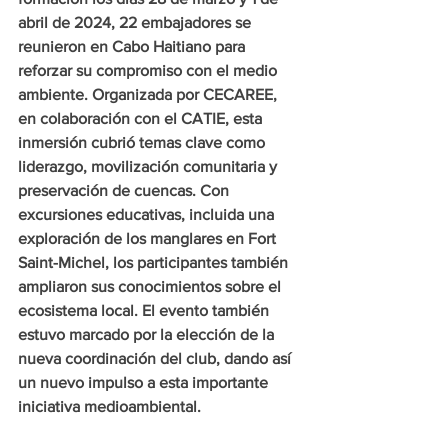
abril de 2024, 22 embajadores se 
reunieron en Cabo Haitiano para 
reforzar su compromiso con el medio 
ambiente. Organizada por CECAREE, 
en colaboración con el CATIE, esta 
inmersión cubrió temas clave como 
liderazgo, movilización comunitaria y 
preservación de cuencas. Con 
excursiones educativas, incluida una 
exploración de los manglares en Fort 
Saint-Michel, los participantes también 
ampliaron sus conocimientos sobre el 
ecosistema local. El evento también 
estuvo marcado por la elección de la 
nueva coordinación del club, dando así 
un nuevo impulso a esta importante 
iniciativa medioambiental.