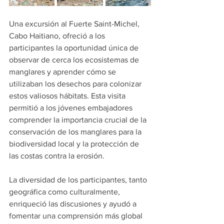
Una excursión al Fuerte Saint-Michel, 
Cabo Haitiano, ofreció a los 
participantes la oportunidad única de 
observar de cerca los ecosistemas de 
manglares y aprender cómo se 
utilizaban los desechos para colonizar 
estos valiosos hábitats. Esta visita 
permitió a los jóvenes embajadores 
comprender la importancia crucial de la 
conservación de los manglares para la 
biodiversidad local y la protección de 
las costas contra la erosión.
La diversidad de los participantes, tanto 
geográfica como culturalmente, 
enriqueció las discusiones y ayudó a 
fomentar una comprensión más global 